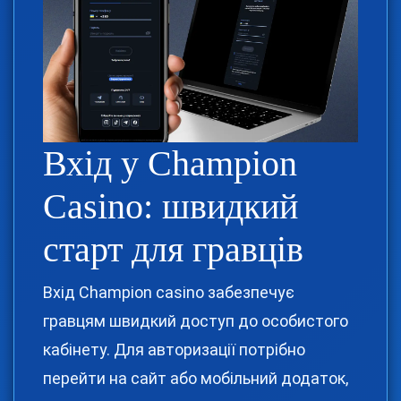
Вхід у Сhampion
Casino: швидкий
старт для гравців
Вхід Сhampion casino забезпечує
гравцям швидкий доступ до особистого
кабінету. Для авторизації потрібно
перейти на сайт або мобільний додаток,