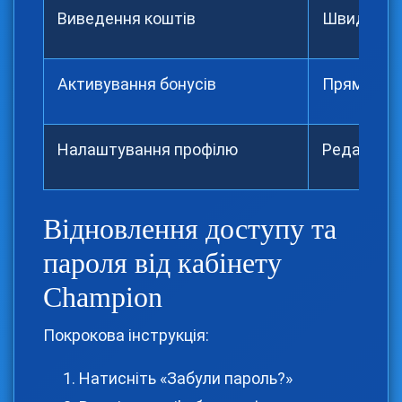
Виведення коштів
Швидкі та 
Активування бонусів
Прямо у ка
Налаштування профілю
Редагуван
Відновлення доступу та
пароля від кабінету
Сhampion
Покрокова інструкція:
Натисніть «Забули пароль?»