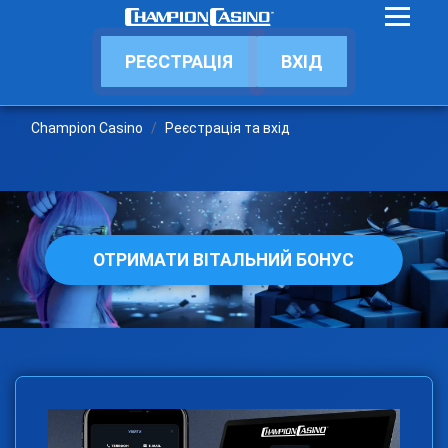
РЕЄСТРАЦІЯ
ВХІД
Champion Casino
Реєстрація та вхід
ОТРИМАТИ ВІТАЛЬНИЙ БОНУС