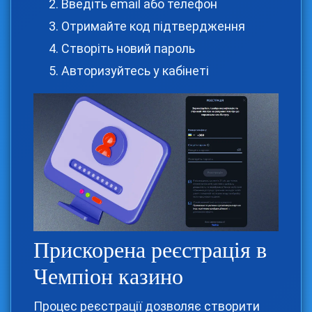
Введіть email або телефон
Отримайте код підтвердження
Створіть новий пароль
Авторизуйтесь у кабінеті
Прискорена реєстрація в
Чемпіон казино
Процес реєстрації дозволяє створити