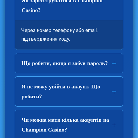
Як зареєструватися в Сhampion
Casino?
Через номер телефону або email,
підтвердження коду.
Що робити, якщо я забув пароль?
Я не можу увійти в акаунт. Що
робити?
Чи можна мати кілька акаунтів на
Сhampion Casino?