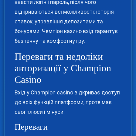
ввести логін і пароль, після чого
відкриваються всі можливості: історія
ставок, управління депозитами та
бонусами. Чемпіон казино вхід гарантує
безпечну та комфортну гру.
Переваги та недоліки
авторизації у Сhampion
Casino
Вхід у Сhampion casino відкриває доступ
до всіх функцій платформи, проте має
свої плюси і мінуси.
Переваги