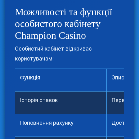
Можливості та функції
особистого кабінету
Сhampion Casino
Особистий кабінет відкриває
користувачам:
Функція
Опис
Історія ставок
Перегляд 
Поповнення рахунку
Доступні 